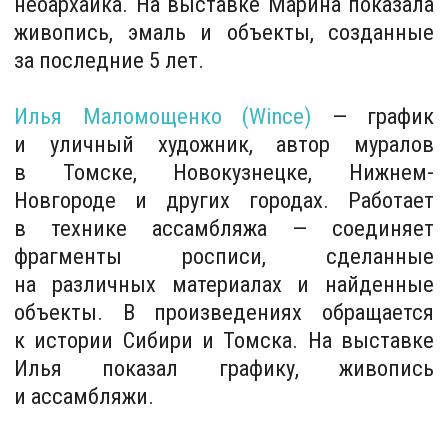
Новгороде и других городах. Работает
в технике ассамбляжа — соединяет
фрагменты росписи, сделанные
на различных материалах и найденные
объекты. В произведениях обращается
к истории Сибири и Томска. На выставке
Илья показал графику, живопись
и ассамбляжи.